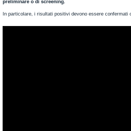
preliminare o di screening.
In particolare, i risultati positivi devono essere conferma