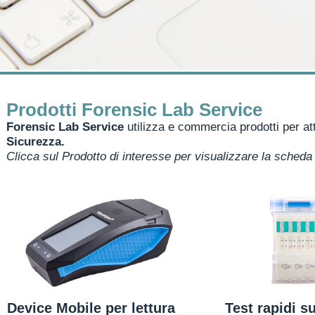
Prodotti Forensic Lab Service
Forensic Lab Service
utilizza e commercia prodotti per att
Sicurezza.
Clicca sul Prodotto di interesse per visualizzare la scheda
Device Mobile per lettura
Test rapidi s